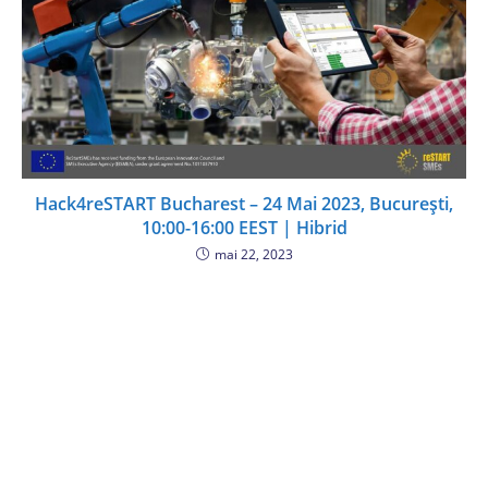
Hack4reSTART Bucharest – 24 Mai 2023, București,
10:00-16:00 EEST | Hibrid
mai 22, 2023