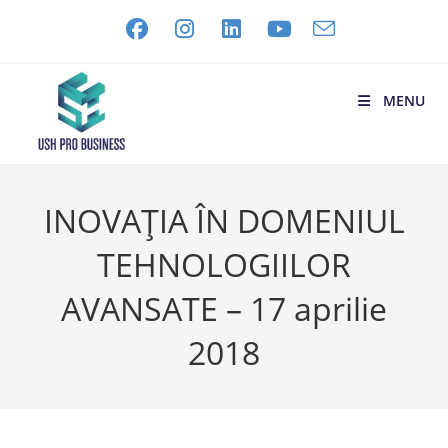
MENU
INOVAȚIA ÎN DOMENIUL
TEHNOLOGIILOR
AVANSATE – 17 aprilie
2018