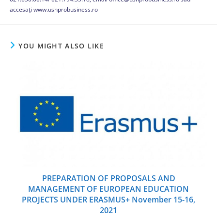
accesați www.ushprobusiness.ro
YOU MIGHT ALSO LIKE
PREPARATION OF PROPOSALS AND
MANAGEMENT OF EUROPEAN EDUCATION
PROJECTS UNDER ERASMUS+ November 15-16,
2021