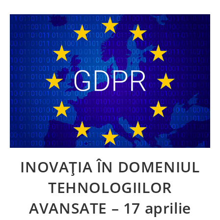
INOVAȚIA ÎN DOMENIUL
TEHNOLOGIILOR
AVANSATE – 17 aprilie