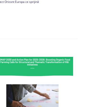
ect Orizont Europa ce sprijină