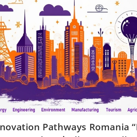
nnovation Pathways Romania “