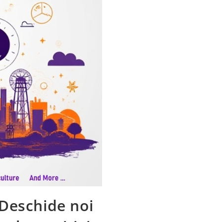
Deschide noi