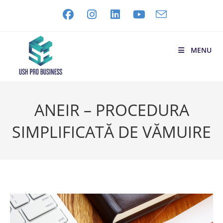
MENU
ANEIR – PROCEDURA
SIMPLIFICATĂ DE VĂMUIRE