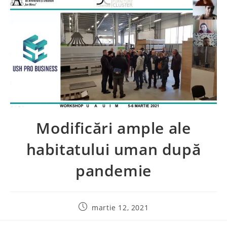
Modificări ample ale
habitatului uman după
pandemie
martie 12, 2021