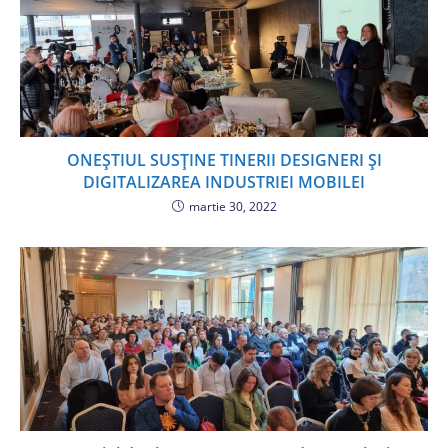
ONEȘTIUL SUSȚINE TINERII DESIGNERI ȘI
DIGITALIZAREA INDUSTRIEI MOBILEI
martie 30, 2022