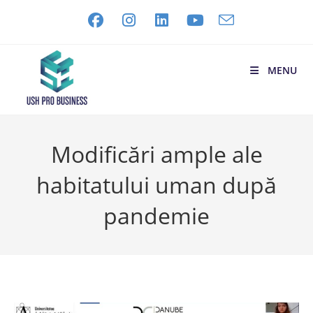
MENU
Modificări ample ale
habitatului uman după
pandemie