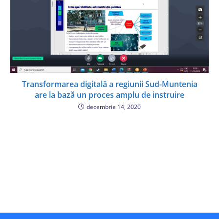
Transformarea digitală a regiunii Sud-Muntenia
are la bază un proces amplu de instruire
decembrie 14, 2020