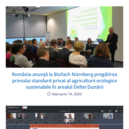
România anunţă la Biofach Nürnberg pregătirea
primului standard privat al agriculturii ecologice
sustenabile în arealul Deltei Dunării
februarie 19, 2020