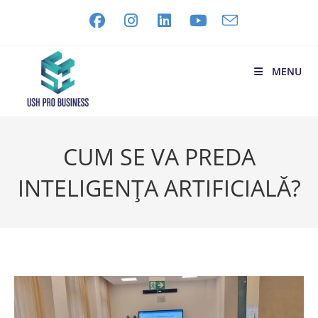
MENU
CUM SE VA PREDA
INTELIGENȚA ARTIFICIALĂ?