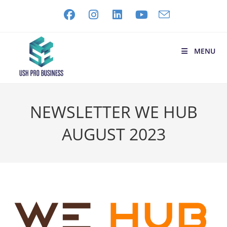
MENU
NEWSLETTER WE HUB
AUGUST 2023