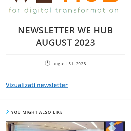
NEWSLETTER WE HUB
AUGUST 2023
august 31, 2023
Vizualizati newsletter
YOU MIGHT ALSO LIKE