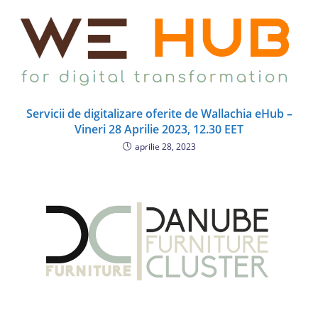
Servicii de digitalizare oferite de Wallachia eHub –
Vineri 28 Aprilie 2023, 12.30 EET
aprilie 28, 2023