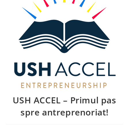
USH ACCEL – Primul pas
spre antreprenoriat!