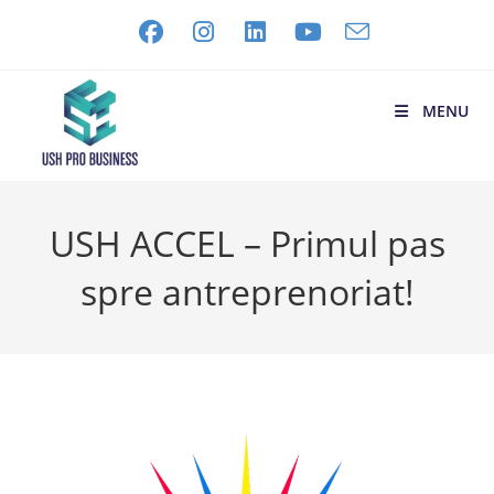
MENU
USH ACCEL – Primul pas
spre antreprenoriat!