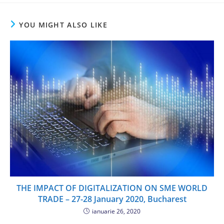
YOU MIGHT ALSO LIKE
THE IMPACT OF DIGITALIZATION ON SME WORLD
TRADE – 27-28 January 2020, Bucharest
ianuarie 26, 2020