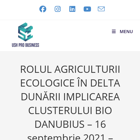
MENU
ROLUL AGRICULTURII
ECOLOGICE ÎN DELTA
DUNĂRII IMPLICAREA
CLUSTERULUI BIO
DANUBIUS – 16
septembrie 2021 –