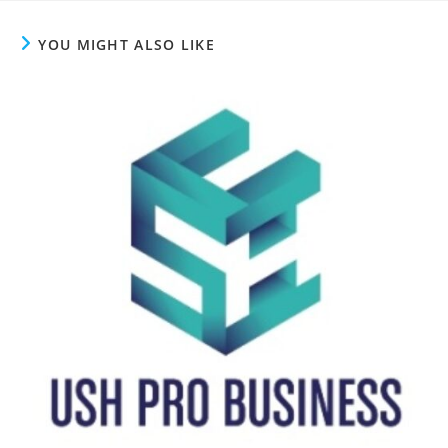
YOU MIGHT ALSO LIKE