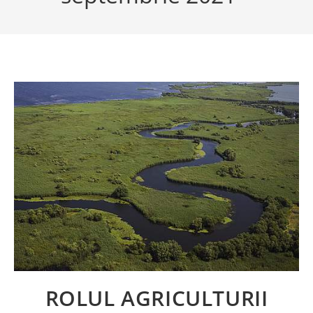
ROLUL AGRICULTURII