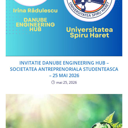
INVITATIE DANUBE ENGINEERING HUB –
SOCIETATEA ANTREPRENORIALA STUDENTEASCA
– 25 MAI 2026
mai 25, 2026