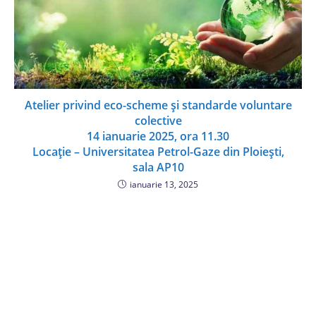
Atelier privind eco-scheme și standarde voluntare
colective
14 ianuarie 2025, ora 11.30
Locație – Universitatea Petrol-Gaze din Ploiești,
sala AP10
ianuarie 13, 2025