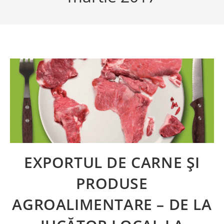
EXPORTUL DE CARNE ȘI
PRODUSE
AGROALIMENTARE – DE LA