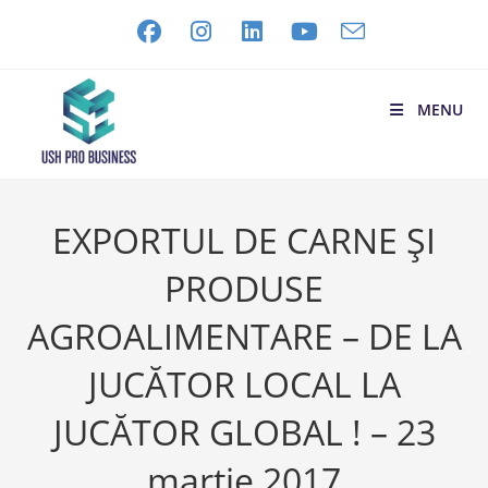
MENU
EXPORTUL DE CARNE ȘI
PRODUSE
AGROALIMENTARE – DE LA
JUCĂTOR LOCAL LA
JUCĂTOR GLOBAL ! – 23
martie 2017