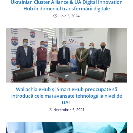
Ukrainian Cluster Alliance & UA Digital Innovation
Hub în domeniul transformării digitale
iunie 3, 2024
Wallachia eHub și Smart eHub preocupate să
introducă cele mai avansate tehnologii la nivel de
UAT
decembrie 6, 2021