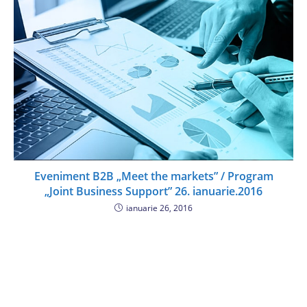
Eveniment B2B „Meet the markets” / Program
„Joint Business Support” 26. ianuarie.2016
ianuarie 26, 2016