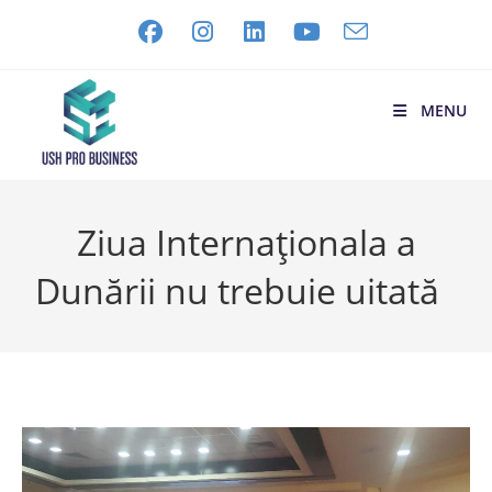
MENU
Ziua Internaționala a
Dunării nu trebuie uitată