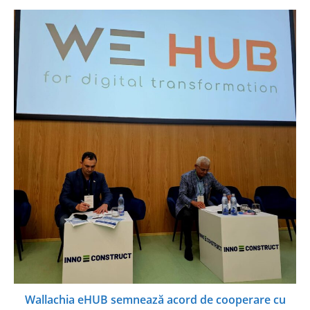
Wallachia eHUB semnează acord de cooperare cu