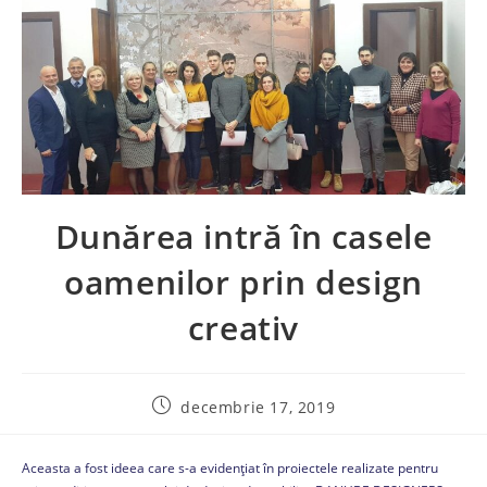
Dunărea intră în casele
oamenilor prin design
creativ
decembrie 17, 2019
Aceasta a fost ideea care s-a evidenţiat în proiectele realizate pentru