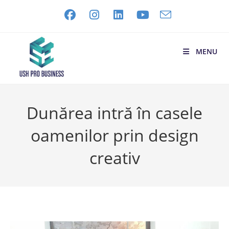
MENU
Dunărea intră în casele
oamenilor prin design
creativ