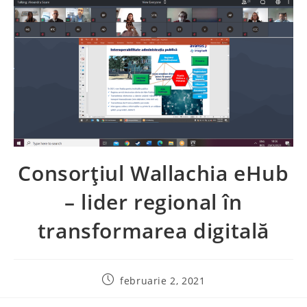
Consorțiul Wallachia eHub
– lider regional în
transformarea digitală
februarie 2, 2021