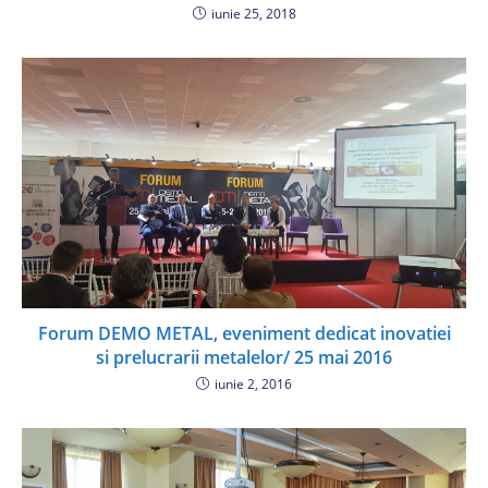
iunie 25, 2018
Forum DEMO METAL, eveniment dedicat inovatiei
si prelucrarii metalelor/ 25 mai 2016
iunie 2, 2016