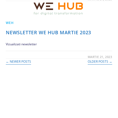
WEH
NEWSLETTER WE HUB MARTIE 2023
Vizualizati newsletter
COMENTARIILE SUNT ÎNCHISE
MARTIE 21, 2023
←
NEWER POSTS
OLDER POSTS
→