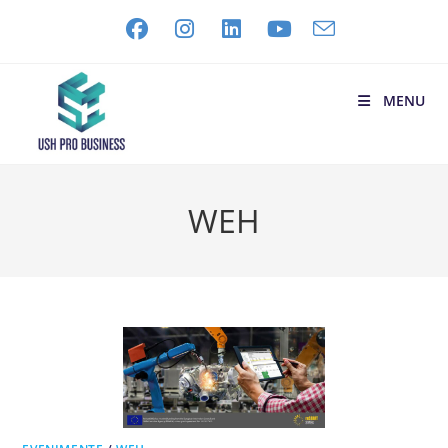
MENU
WEH