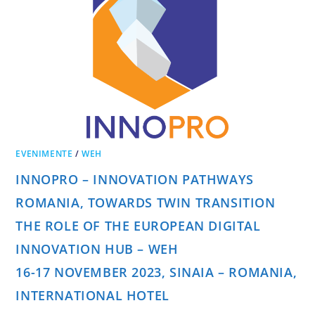
EVENIMENTE
/
WEH
INNOPRO – INNOVATION PATHWAYS
ROMANIA, TOWARDS TWIN TRANSITION
THE ROLE OF THE EUROPEAN DIGITAL
INNOVATION HUB – WEH
16-17 NOVEMBER 2023, SINAIA – ROMANIA,
INTERNATIONAL HOTEL