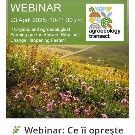
Webinar: Ce îi oprește