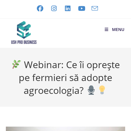
MENU
Webinar: Ce îi oprește
pe fermieri să adopte
agroecologia?