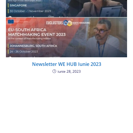
Newsletter WE HUB Iunie 2023
iunie 28, 2023