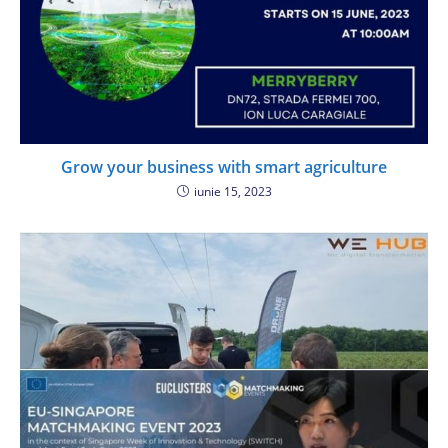
Grow your business with smart agriculture
iunie 15, 2023