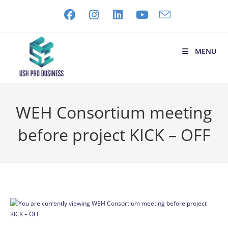
MENU
WEH Consortium meeting
before project KICK – OFF