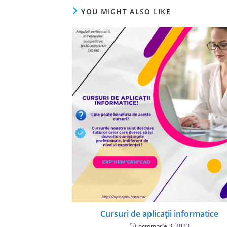
YOU MIGHT ALSO LIKE
Cursuri de aplicații informatice
octombrie 3, 2023