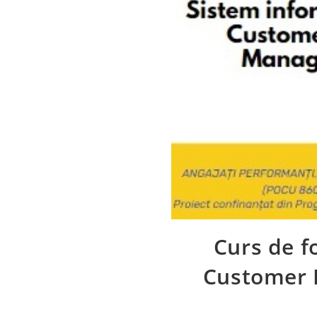
Curs de 
Customer 