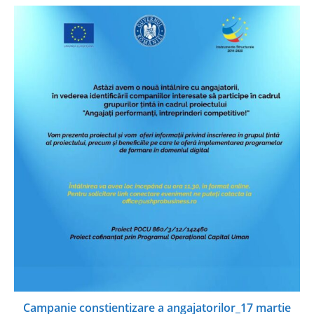
Campanie constientizare a angajatorilor_17 martie