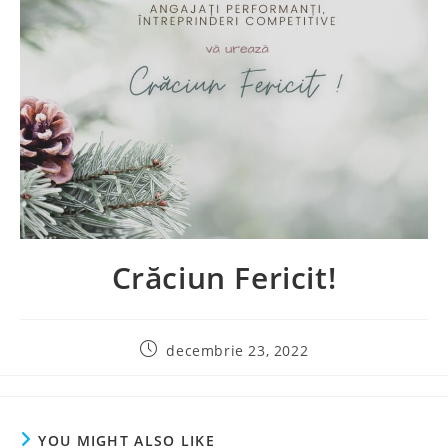
Crăciun Fericit!
decembrie 23, 2022
YOU MIGHT ALSO LIKE