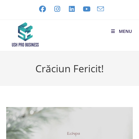
MENU
Crăciun Fericit!