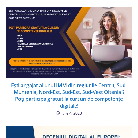
Ești angajat al unui IMM din regiunile Centru, Sud-
Muntenia, Nord-Est, Sud-Est, Sud-Vest Oltenia ?
Poți participa gratuit la cursuri de competențe
digitale!
iulie 4, 2023