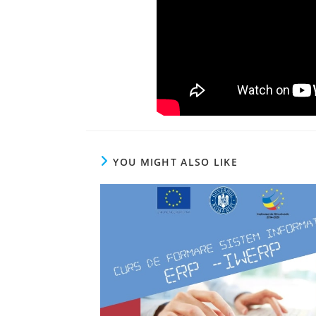
YOU MIGHT ALSO LIKE