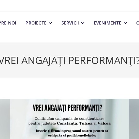
PRE NOI
PROIECTE
SERVICII
EVENIMENTE
C
VREI ANGAJAȚI PERFORMANȚI