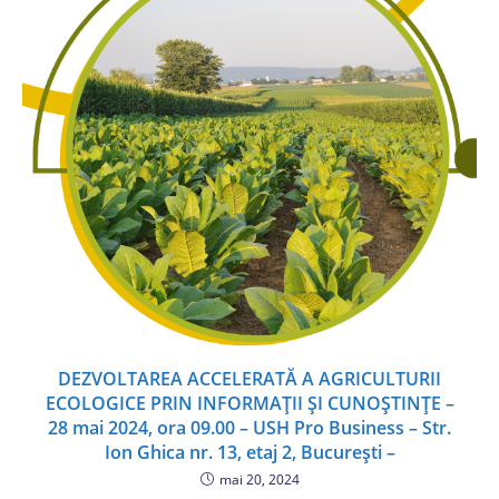
DEZVOLTAREA ACCELERATĂ A AGRICULTURII
ECOLOGICE PRIN INFORMAȚII ȘI CUNOȘTINȚE –
28 mai 2024, ora 09.00 – USH Pro Business – Str.
Ion Ghica nr. 13, etaj 2, București –
mai 20, 2024