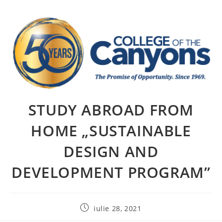
STUDY ABROAD FROM
HOME „SUSTAINABLE
DESIGN AND
DEVELOPMENT PROGRAM”
iulie 28, 2021