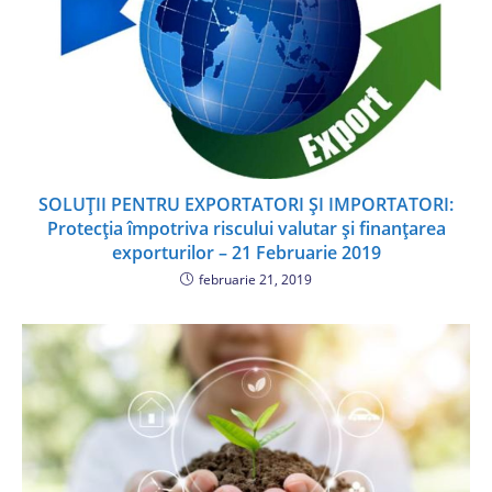
SOLUȚII PENTRU EXPORTATORI ȘI IMPORTATORI:
Protecția împotriva riscului valutar și finanțarea
exporturilor – 21 Februarie 2019
februarie 21, 2019