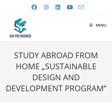
MENU
STUDY ABROAD FROM
HOME „SUSTAINABLE
DESIGN AND
DEVELOPMENT PROGRAM”