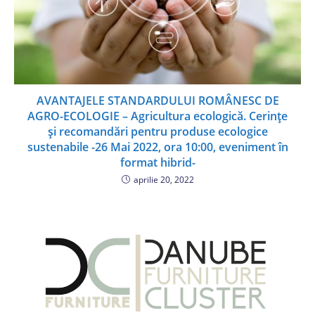
AVANTAJELE STANDARDULUI ROMÂNESC DE
AGRO-ECOLOGIE – Agricultura ecologică. Cerințe
și recomandări pentru produse ecologice
sustenabile -26 Mai 2022, ora 10:00, eveniment în
format hibrid-
aprilie 20, 2022