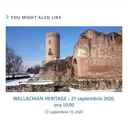
YOU MIGHT ALSO LIKE
WALLACHIAN HERITAGE – 21 septembrie 2020,
ora 10:00
septembrie 19, 2020