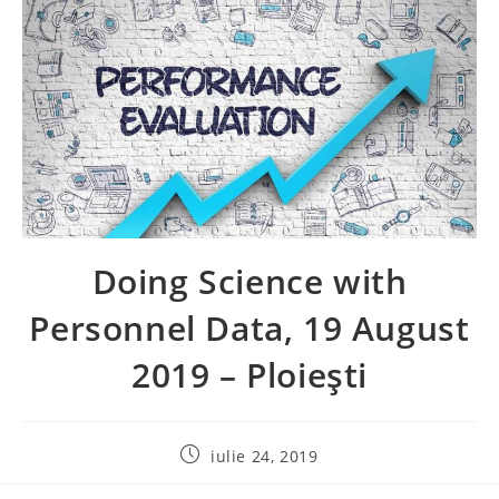
Doing Science with
Personnel Data, 19 August
2019 – Ploiești
iulie 24, 2019