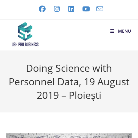
MENU
Doing Science with
Personnel Data, 19 August
2019 – Ploiești