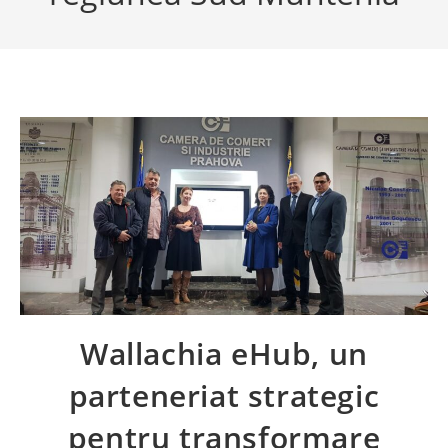
Wallachia eHub, un
parteneriat strategic
pentru transformare