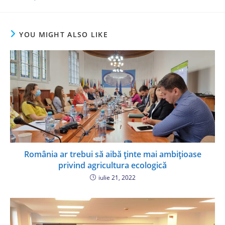
YOU MIGHT ALSO LIKE
România ar trebui să aibă ținte mai ambițioase
privind agricultura ecologică
iulie 21, 2022