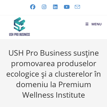
MENU
USH Pro Business susține
promovarea produselor
ecologice și a clusterelor în
domeniu la Premium
Wellness Institute