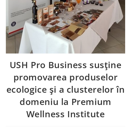
USH Pro Business susține
promovarea produselor
ecologice și a clusterelor în
domeniu la Premium
Wellness Institute