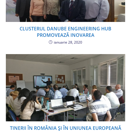
CLUSTERUL DANUBE ENGINEERING HUB
PROMOVEAZĂ INOVAREA
ianuarie 28, 2020
TINERII ÎN ROMÂNIA ȘI ÎN UNIUNEA EUROPEANĂ