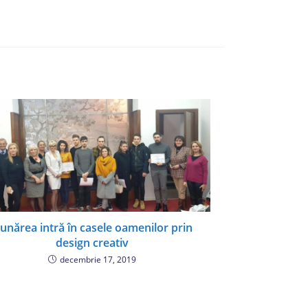
unărea intră în casele oamenilor prin
design creativ
decembrie 17, 2019