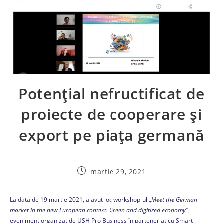
Potențial nefructificat de
proiecte de cooperare şi
export pe piața germană
martie 29, 2021
La data de 19 martie 2021, a avut loc workshop-ul „
Meet the German
market in the new European context. Green and digitized economy”,
eveniment organizat de USH Pro Business în parteneriat cu Smart