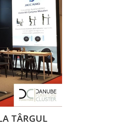
LA TÂRGUL