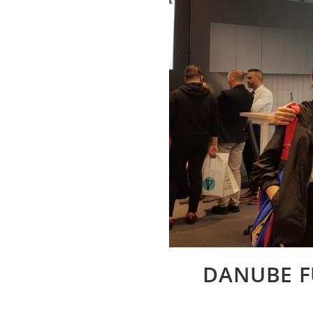
DANUBE F