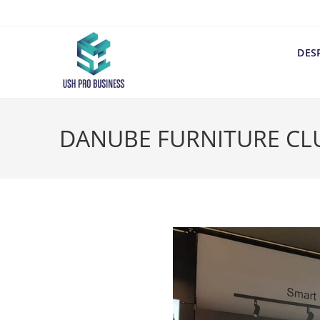
DES
DANUBE FURNITURE CLU