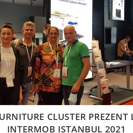
URNITURE CLUSTER PREZENT 
INTERMOB ISTANBUL 2021