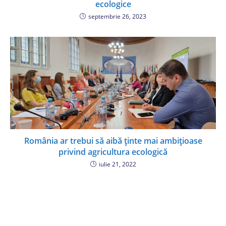
ecologice
septembrie 26, 2023
România ar trebui să aibă ținte mai ambițioase
privind agricultura ecologică
iulie 21, 2022